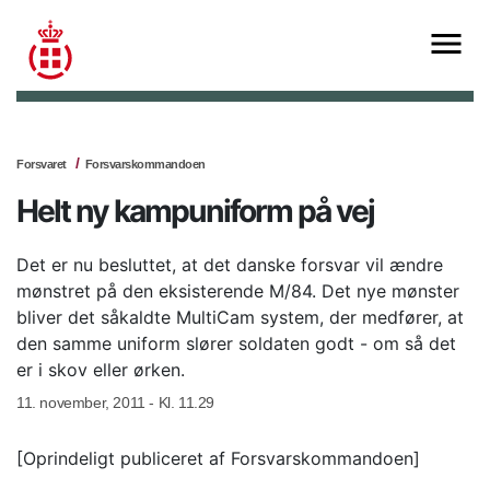
Forsvaret
Forsvarskommandoen
Helt ny kampuniform på vej
Det er nu besluttet, at det danske forsvar vil ændre
mønstret på den eksisterende M/84. Det nye mønster
bliver det såkaldte MultiCam system, der medfører, at
den samme uniform slører soldaten godt - om så det
er i skov eller ørken.
11. november, 2011 - Kl. 11.29
[Oprindeligt publiceret af Forsvarskommandoen]