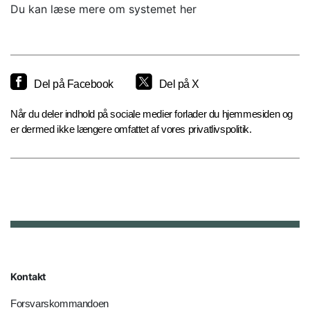
Du kan læse mere om systemet her
Del på Facebook
Del på X
Når du deler indhold på sociale medier forlader du hjemmesiden og
er dermed ikke længere omfattet af vores privatlivspolitik.
Kontakt
Forsvarskommandoen