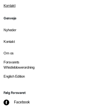
Kontakt
Genveje
Nyheder
Kontakt
Om os
Forsvarets
Whistleblowerordning
English Edition
Følg Forsvaret
Facebook