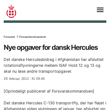
Forsvaret
Forsvarskommandoen
Nye opgaver for dansk Hercules
Det danske Herculesbidrag i Afghanistan har afsluttet
rotationsflyvningerne mellem ISAF Hold 12 og 13 og
skal nu løse andre transportopgaver.
28. februar, 2012 - Kl. 09.48
[Oprindeligt publiceret af Forsvarskommandoen]
Det danske Hercules C-130 transportfly, der har fløjet i
Afghanistan siden slutningen af januar, har afsluttet sin