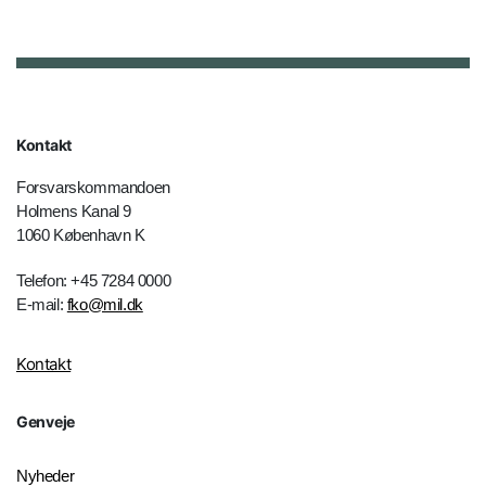
Kontakt
Forsvarskommandoen
Holmens Kanal 9
1060 København K
Telefon: +45 7284 0000
E-mail:
fko@mil.dk
Kontakt
Genveje
Nyheder