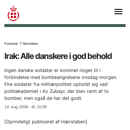
Forsvaret
Hærstaben
Irak: Alle danskere i god behold
Ingen danske soldater er kommet noget til i
forbindelse med bombeangrebene onsdag morgen.
Fire soldater fra militærpolitiet opholdt sig ved
politiakademiet i Az Zubayr, der blev ramt af to
bomber, men også de har det godt.
14. maj, 2004 - Kl. 10.09
[Oprindeligt publiceret af Hærstaben]