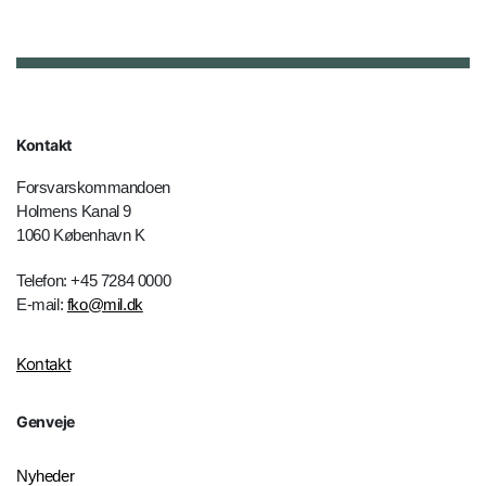
Kontakt
Forsvarskommandoen
Holmens Kanal 9
1060 København K
Telefon: +45 7284 0000
E-mail:
fko@mil.dk
Kontakt
Genveje
Nyheder