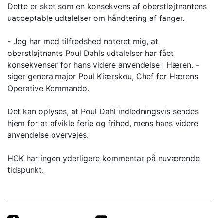
Dette er sket som en konsekvens af oberstløjtnantens
uacceptable udtalelser om håndtering af fanger.
- Jeg har med tilfredshed noteret mig, at
oberstløjtnants Poul Dahls udtalelser har fået
konsekvenser for hans videre anvendelse i Hæren. -
siger generalmajor Poul Kiærskou, Chef for Hærens
Operative Kommando.
Det kan oplyses, at Poul Dahl indledningsvis sendes
hjem for at afvikle ferie og frihed, mens hans videre
anvendelse overvejes.
HOK har ingen yderligere kommentar på nuværende
tidspunkt.