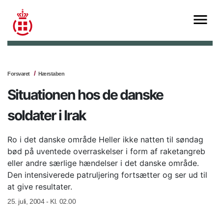
Forsvaret
Hærstaben
Situationen hos de danske
soldater i Irak
Ro i det danske område Heller ikke natten til søndag
bød på uventede overraskelser i form af raketangreb
eller andre særlige hændelser i det danske område.
Den intensiverede patruljering fortsætter og ser ud til
at give resultater.
25. juli, 2004 - Kl. 02.00