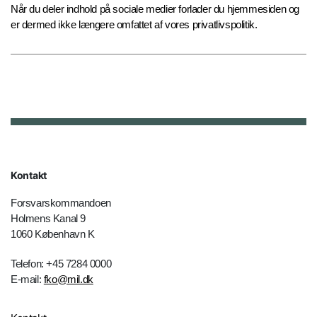
Når du deler indhold på sociale medier forlader du hjemmesiden og
er dermed ikke længere omfattet af vores privatlivspolitik.
Kontakt
Forsvarskommandoen
Holmens Kanal 9
1060 København K
Telefon: +45 7284 0000
E-mail:
fko@mil.dk