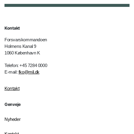
Kontakt
Forsvarskommandoen
Holmens Kanal 9
1060 København K
Telefon: +45 7284 0000
E-mail:
fko@mil.dk
Kontakt
Genveje
Nyheder
Kontakt