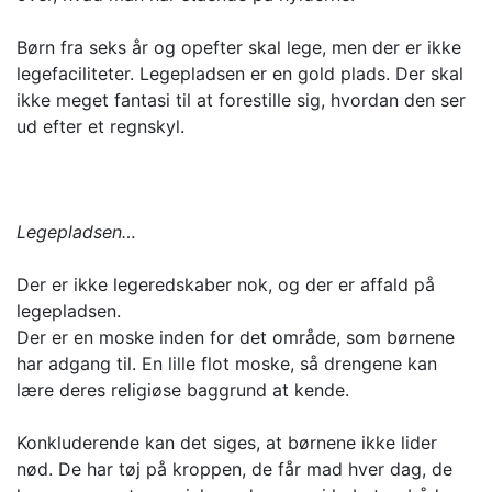
Børn fra seks år og opefter skal lege, men der er ikke
legefaciliteter. Legepladsen er en gold plads. Der skal
ikke meget fantasi til at forestille sig, hvordan den ser
ud efter et regnskyl.
Legepladsen…
Der er ikke legeredskaber nok, og der er affald på
legepladsen.
Der er en moske inden for det område, som børnene
har adgang til. En lille flot moske, så drengene kan
lære deres religiøse baggrund at kende.
Konkluderende kan det siges, at børnene ikke lider
nød. De har tøj på kroppen, de får mad hver dag, de