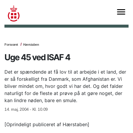
Forsvaret
Hærstaben
Uge 45 ved ISAF 4
Det er spændende at få lov til at arbejde i et land, der
er så forskelligt fra Danmark, som Afghanistan er. Vi
bliver mindet om, hvor godt vi har det. Og det falder
naturligt for de fleste at prøve på at gøre noget, der
kan lindre nøden, bare en smule.
14. maj, 2004 - Kl. 10.09
[Oprindeligt publiceret af Hærstaben]