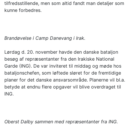
tilfredsstillende, men som altid fandt man detaljer som
kunne forbedres.
Brandøvelse i Camp Danevang i Irak.
Lørdag d. 20. november havde den danske bataljon
besøg af repræsentanter fra den Irakiske National
Garde (ING). De var inviteret til middag og møde hos
bataljonschefen, som løftede sløret for de fremtidige
planer for det danske ansvarsområde. Planerne vil bl.a.
betyde at endnu flere opgaver vil blive overdraget til
ING.
Oberst Dalby sammen med repræsentanter fra ING.