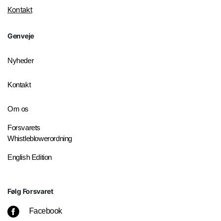
Kontakt
Genveje
Nyheder
Kontakt
Om os
Forsvarets
Whistleblowerordning
English Edition
Følg Forsvaret
Facebook