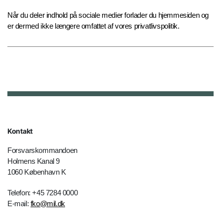
Når du deler indhold på sociale medier forlader du hjemmesiden og
er dermed ikke længere omfattet af vores privatlivspolitik.
Kontakt
Forsvarskommandoen
Holmens Kanal 9
1060 København K
Telefon: +45 7284 0000
E-mail:
fko@mil.dk