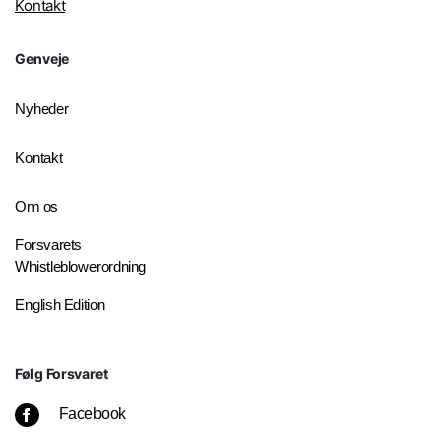
Kontakt
Genveje
Nyheder
Kontakt
Om os
Forsvarets
Whistleblowerordning
English Edition
Følg Forsvaret
Facebook