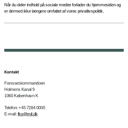
Når du deler indhold på sociale medier forlader du hjemmesiden og
er dermed ikke længere omfattet af vores privatlivspolitik.
Kontakt
Forsvarskommandoen
Holmens Kanal 9
1060 København K
Telefon: +45 7284 0000
E-mail:
fko@mil.dk