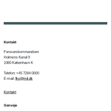
Kontakt
Forsvarskommandoen
Holmens Kanal 9
1060 København K
Telefon: +45 7284 0000
E-mail:
fko@mil.dk
Kontakt
Genveje