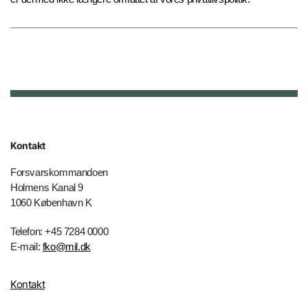
Kontakt
Forsvarskommandoen
Holmens Kanal 9
1060 København K
Telefon: +45 7284 0000
E-mail:
fko@mil.dk
Kontakt