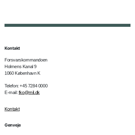
Kontakt
Forsvarskommandoen
Holmens Kanal 9
1060 København K
Telefon: +45 7284 0000
E-mail:
fko@mil.dk
Kontakt
Genveje