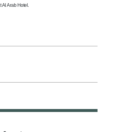
 Al Arab Hotel.