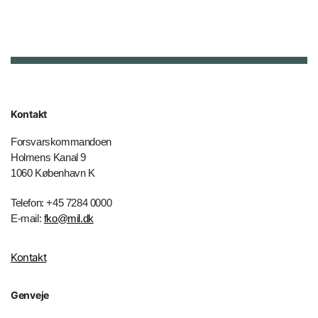
Kontakt
Forsvarskommandoen
Holmens Kanal 9
1060 København K
Telefon: +45 7284 0000
E-mail:
fko@mil.dk
Kontakt
Genveje