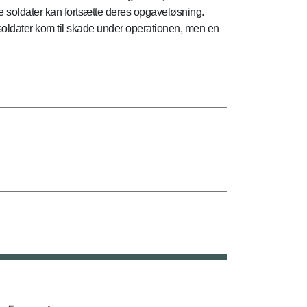
e soldater kan fortsætte deres opgaveløsning.
oldater kom til skade under operationen, men en