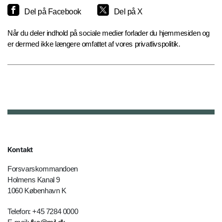
Del på Facebook
Del på X
Når du deler indhold på sociale medier forlader du hjemmesiden og
er dermed ikke længere omfattet af vores privatlivspolitik.
Kontakt
Forsvarskommandoen
Holmens Kanal 9
1060 København K
Telefon: +45 7284 0000