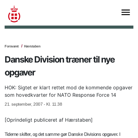
Forsvaret
Hærstaben
Danske Division træner til nye
opgaver
HOK: Sigtet er klart rettet mod de kommende opgaver
som hovedkvarter for NATO Response Force 14
21. september, 2007 - Kl. 11.38
[Oprindeligt publiceret af Hærstaben]
Tiderne skifter, og det samme gør Danske Divisions opgaver. I