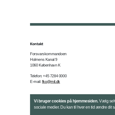
Kontakt
Forsvarskommandoen
Holmens Kanal 9
1060 København K
Telefon: +45 7284 0000
E-mail:
fko@mil.dk
Kontakt
Vi bruger cookies på hjemmesiden.
Vælg selv
sociale medier. Du kan til hver en tid ændre dit 