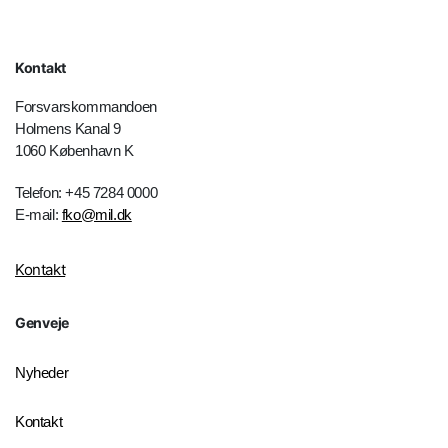
Kontakt
Forsvarskommandoen
Holmens Kanal 9
1060 København K
Telefon: +45 7284 0000
E-mail:
fko@mil.dk
Kontakt
Genveje
Nyheder
Kontakt