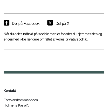
Del på Facebook
Del på X
Når du deler indhold på sociale medier forlader du hjemmesiden og
er dermed ikke længere omfattet af vores privatlivspolitik.
Kontakt
Forsvarskommandoen
Holmens Kanal 9