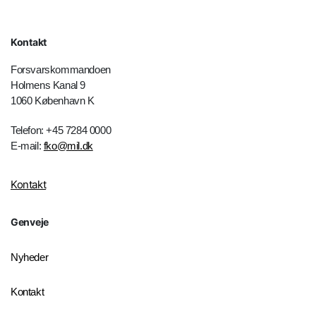
Kontakt
Forsvarskommandoen
Holmens Kanal 9
1060 København K
Telefon: +45 7284 0000
E-mail:
fko@mil.dk
Kontakt
Genveje
Nyheder
Kontakt