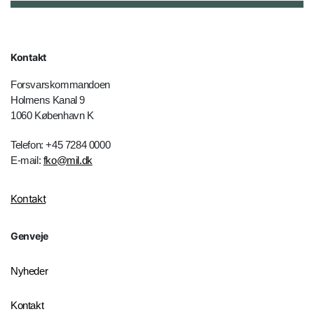
Kontakt
Forsvarskommandoen
Holmens Kanal 9
1060 København K
Telefon: +45 7284 0000
E-mail:
fko@mil.dk
Kontakt
Genveje
Nyheder
Kontakt