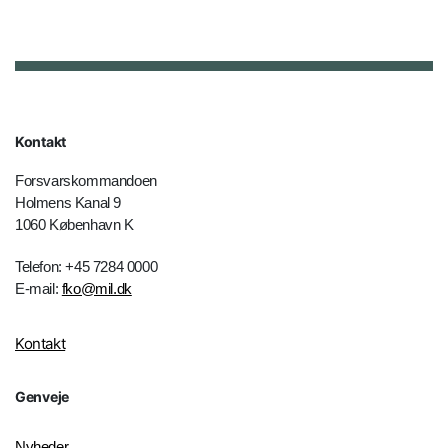
Kontakt
Forsvarskommandoen
Holmens Kanal 9
1060 København K
Telefon: +45 7284 0000
E-mail:
fko@mil.dk
Kontakt
Genveje
Nyheder