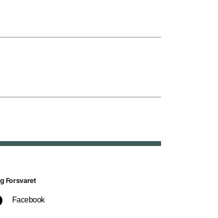
lg Forsvaret
Facebook