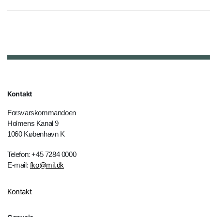
Kontakt
Forsvarskommandoen
Holmens Kanal 9
1060 København K
Telefon: +45 7284 0000
E-mail:
fko@mil.dk
Kontakt