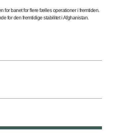
 banet for flere fælles operationer i fremtiden.
 for den fremtidige stabilitet i Afghanistan.