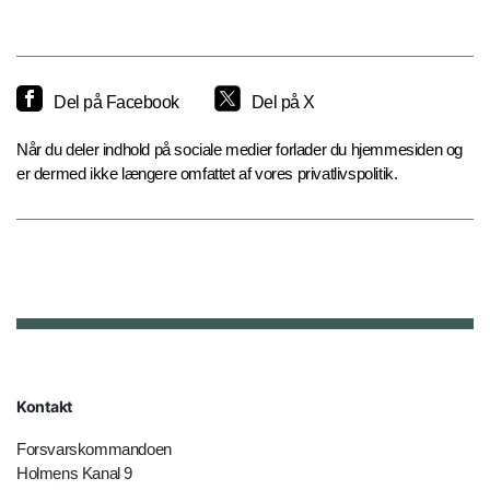
Del på Facebook
Del på X
Når du deler indhold på sociale medier forlader du hjemmesiden og
er dermed ikke længere omfattet af vores privatlivspolitik.
Kontakt
Forsvarskommandoen
Holmens Kanal 9