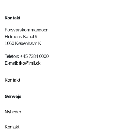
Kontakt
Forsvarskommandoen
Holmens Kanal 9
1060 København K
Telefon: +45 7284 0000
E-mail:
fko@mil.dk
Kontakt
Genveje
Nyheder
Kontakt