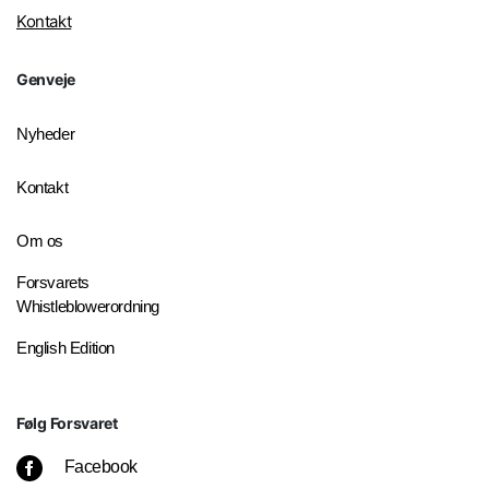
Kontakt
Genveje
Nyheder
Kontakt
Om os
Forsvarets
Whistleblowerordning
English Edition
Følg Forsvaret
Facebook