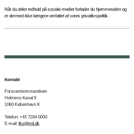
Når du deler indhold på sociale medier forlader du hjemmesiden og
er dermed ikke længere omfattet af vores privatlivspolitik.
Kontakt
Forsvarskommandoen
Holmens Kanal 9
1060 København K
Telefon: +45 7284 0000
E-mail:
fko@mil.dk