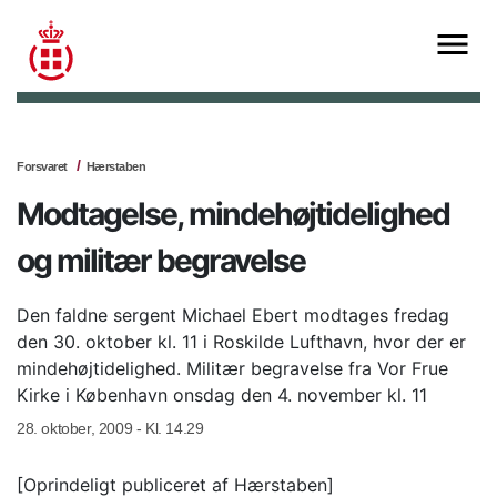
Forsvaret
Hærstaben
Modtagelse, mindehøjtidelighed
og militær begravelse
Den faldne sergent Michael Ebert modtages fredag
den 30. oktober kl. 11 i Roskilde Lufthavn, hvor der er
mindehøjtidelighed. Militær begravelse fra Vor Frue
Kirke i København onsdag den 4. november kl. 11
28. oktober, 2009 - Kl. 14.29
[Oprindeligt publiceret af Hærstaben]