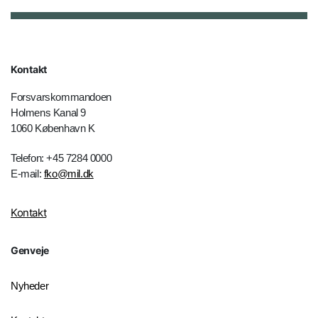
Kontakt
Forsvarskommandoen
Holmens Kanal 9
1060 København K
Telefon: +45 7284 0000
E-mail:
fko@mil.dk
Kontakt
Genveje
Nyheder