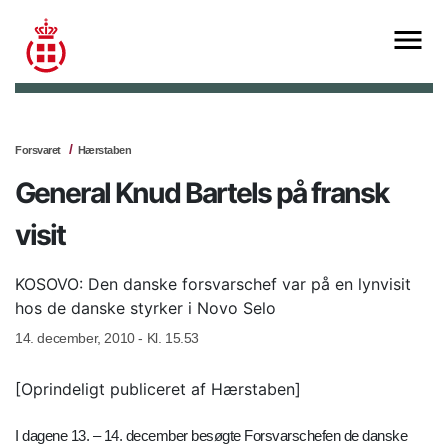
Forsvaret
Hærstaben
General Knud Bartels på fransk
visit
KOSOVO: Den danske forsvarschef var på en lynvisit
hos de danske styrker i Novo Selo
14. december, 2010 - Kl. 15.53
[Oprindeligt publiceret af Hærstaben]
I dagene 13. – 14. december besøgte Forsvarschefen de danske