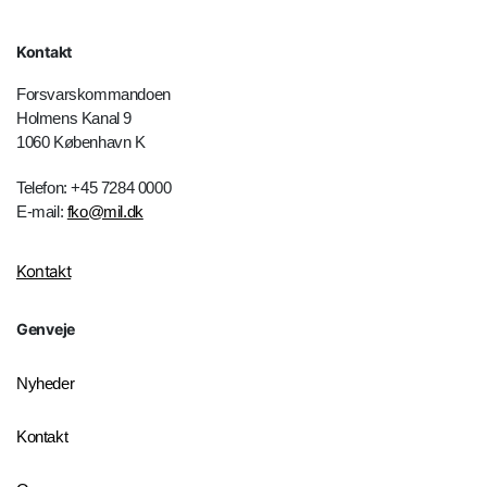
Kontakt
Forsvarskommandoen
Holmens Kanal 9
1060 København K
Telefon: +45 7284 0000
E-mail:
fko@mil.dk
Kontakt
Genveje
Nyheder
Kontakt