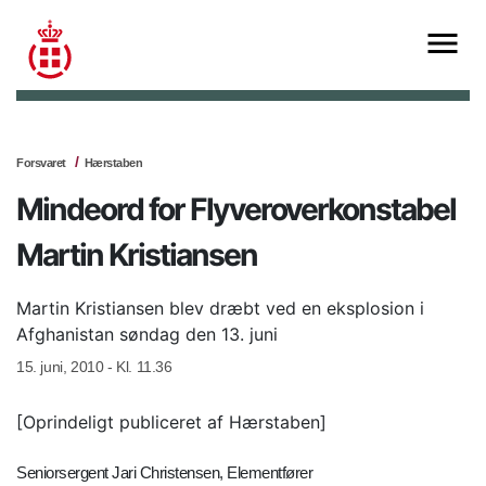
Forsvaret
Hærstaben
Mindeord for Flyveroverkonstabel
Martin Kristiansen
Martin Kristiansen blev dræbt ved en eksplosion i
Afghanistan søndag den 13. juni
15. juni, 2010 - Kl. 11.36
[Oprindeligt publiceret af Hærstaben]
Seniorsergent Jari Christensen, Elementfører