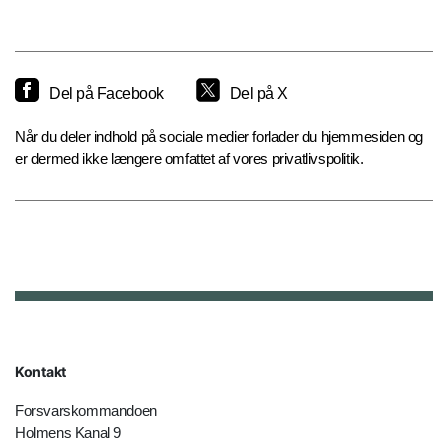
Del på Facebook
Del på X
Når du deler indhold på sociale medier forlader du hjemmesiden og
er dermed ikke længere omfattet af vores privatlivspolitik.
Kontakt
Forsvarskommandoen
Holmens Kanal 9