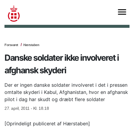
Forsvaret
Hærstaben
Danske soldater ikke involveret i
afghansk skyderi
Der er ingen danske soldater involveret i det i pressen
omtalte skyderi i Kabul, Afghanistan, hvor en afghansk
pilot i dag har skudt og dræbt flere soldater
27. april, 2011 - Kl. 18.18
[Oprindeligt publiceret af Hærstaben]