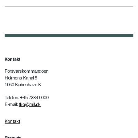
Kontakt
Forsvarskommandoen
Holmens Kanal 9
1060 København K
Telefon: +45 7284 0000
E-mail:
fko@mil.dk
Kontakt
Genveje