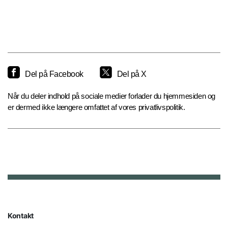
Del på Facebook
Del på X
Når du deler indhold på sociale medier forlader du hjemmesiden og
er dermed ikke længere omfattet af vores privatlivspolitik.
Kontakt