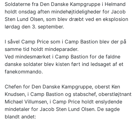
Soldaterne fra Den Danske Kampgruppe i Helmand
holdt onsdag aften mindehøjtideligheder for Jacob
Sten Lund Olsen, som blev dræbt ved en eksplosion
lørdag den 3. september.
I såvel Camp Price som i Camp Bastion blev der på
samme tid holdt mindeparader.
Ved mindesmærket i Camp Bastion for de faldne
danske soldater blev kisten ført ind ledsaget af et
fanekommando.
Chefen for Den Danske Kampgruppe, oberst Ken
Knudsen, i Camp Bastion og stabschef, oberstløjtnant
Michael Villumsen, i Camp Price holdt enslydende
mindetaler for Jacob Sten Lund Olsen. De sagde
blandt andet: