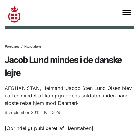
Forsvaret
Hærstaben
Jacob Lund mindes i de danske
lejre
AFGHANISTAN, Helmand: Jacob Sten Lund Olsen blev
i aftes mindet af kampgruppens soldater, inden hans
sidste rejse hjem mod Danmark
8. september, 2011 - Kl. 13.29
[Oprindeligt publiceret af Hærstaben]