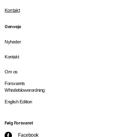
Kontakt
Genveje
Nyheder
Kontakt
Om os
Forsvarets
Whistleblowerordning
English Edition
Følg Forsvaret
Facebook