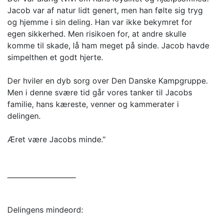
Jacob var af natur lidt genert, men han følte sig tryg
og hjemme i sin deling. Han var ikke bekymret for
egen sikkerhed. Men risikoen for, at andre skulle
komme til skade, lå ham meget på sinde. Jacob havde
simpelthen et godt hjerte.
Der hviler en dyb sorg over Den Danske Kampgruppe.
Men i denne svære tid går vores tanker til Jacobs
familie, hans kæreste, venner og kammerater i
delingen.
Æret være Jacobs minde.”
____________________
Delingens mindeord: