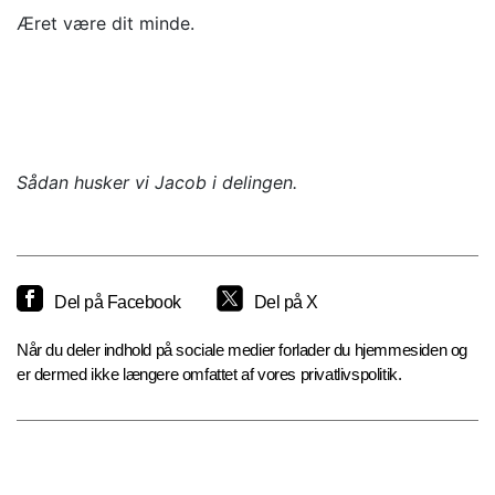
Æret være dit minde.
Sådan husker vi Jacob i delingen.
Del på Facebook
Del på X
Når du deler indhold på sociale medier forlader du hjemmesiden og
er dermed ikke længere omfattet af vores privatlivspolitik.