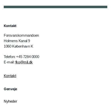
Kontakt
Forsvarskommandoen
Holmens Kanal 9
1060 København K
Telefon: +45 7284 0000
E-mail:
fko@mil.dk
Kontakt
Genveje
Nyheder