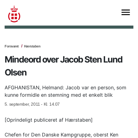
Forsvaret
Hærstaben
Mindeord over Jacob Sten Lund
Olsen
AFGHANISTAN, Helmand: Jacob var en person, som
kunne formidle en stemning med et enkelt blik
5. september, 2011 - Kl. 14.07
[Oprindeligt publiceret af Hærstaben]
Chefen for Den Danske Kampgruppe, oberst Ken