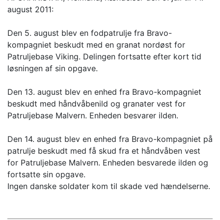
august 2011:
Den 5. august blev en fodpatrulje fra Bravo-
kompagniet beskudt med en granat nordøst for
Patruljebase Viking. Delingen fortsatte efter kort tid
løsningen af sin opgave.
Den 13. august blev en enhed fra Bravo-kompagniet
beskudt med håndvåbenild og granater vest for
Patruljebase Malvern. Enheden besvarer ilden.
Den 14. august blev en enhed fra Bravo-kompagniet på
patrulje beskudt med få skud fra et håndvåben vest
for Patruljebase Malvern. Enheden besvarede ilden og
fortsatte sin opgave.
Ingen danske soldater kom til skade ved hændelserne.