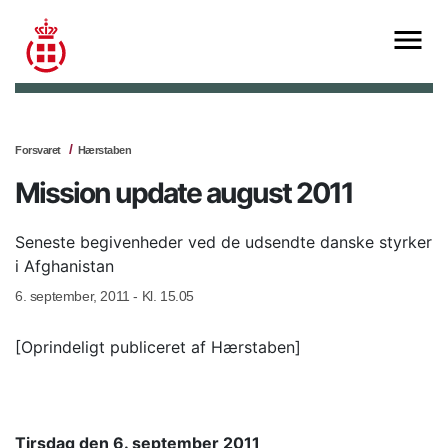
Forsvaret
Hærstaben
Mission update august 2011
Seneste begivenheder ved de udsendte danske styrker
i Afghanistan
6. september, 2011 - Kl. 15.05
[Oprindeligt publiceret af Hærstaben]
Tirsdag den 6. september 2011