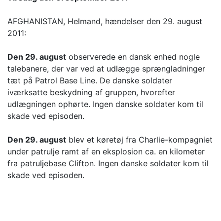
AFGHANISTAN, Helmand, hændelser den 29. august
2011:
Den 29. august
observerede en dansk enhed nogle
talebanere, der var ved at udlægge sprængladninger
tæt på Patrol Base Line. De danske soldater
iværksatte beskydning af gruppen, hvorefter
udlægningen ophørte. Ingen danske soldater kom til
skade ved episoden.
Den 29. august
blev et køretøj fra Charlie-kompagniet
under patrulje ramt af en eksplosion ca. en kilometer
fra patruljebase Clifton. Ingen danske soldater kom til
skade ved episoden.