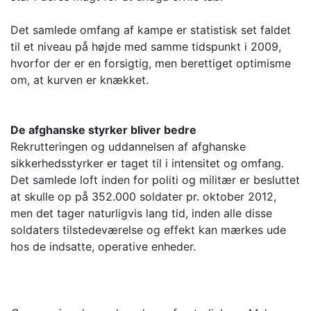
Det samlede omfang af kampe er statistisk set faldet
til et niveau på højde med samme tidspunkt i 2009,
hvorfor der er en forsigtig, men berettiget optimisme
om, at kurven er knækket.
De afghanske styrker bliver bedre
Rekrutteringen og uddannelsen af afghanske
sikkerhedsstyrker er taget til i intensitet og omfang.
Det samlede loft inden for politi og militær er besluttet
at skulle op på 352.000 soldater pr. oktober 2012,
men det tager naturligvis lang tid, inden alle disse
soldaters tilstedeværelse og effekt kan mærkes ude
hos de indsatte, operative enheder.