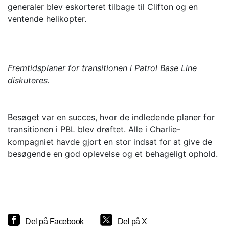
generaler blev eskorteret tilbage til Clifton og en
ventende helikopter.
Fremtidsplaner for transitionen i Patrol Base Line
diskuteres.
Besøget var en succes, hvor de indledende planer for
transitionen i PBL blev drøftet. Alle i Charlie-
kompagniet havde gjort en stor indsat for at give de
besøgende en god oplevelse og et behageligt ophold.
Del på Facebook
Del på X