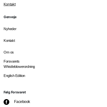
Kontakt
Genveje
Nyheder
Kontakt
Om os
Forsvarets
Whistleblowerordning
English Edition
Følg Forsvaret
Facebook