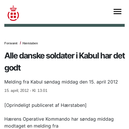
Forsvaret
Hærstaben
Alle danske soldater i Kabul har det
godt
Melding fra Kabul søndag middag den 15. april 2012
15. april, 2012 - Kl. 13.01
[Oprindeligt publiceret af Hærstaben]
Hærens Operative Kommando har søndag middag
modtaget en melding fra