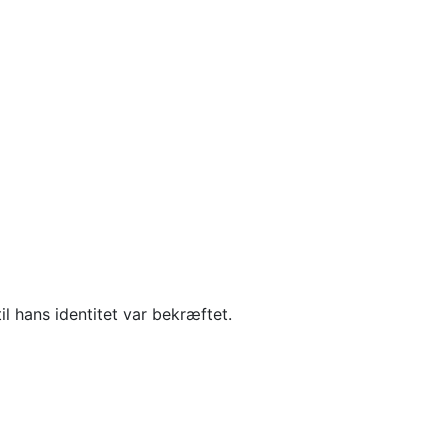
il hans identitet var bekræftet.