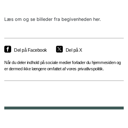
Læs om og se billeder fra begivenheden her.
Del på Facebook
Del på X
Når du deler indhold på sociale medier forlader du hjemmesiden og
er dermed ikke længere omfattet af vores privatlivspolitik.