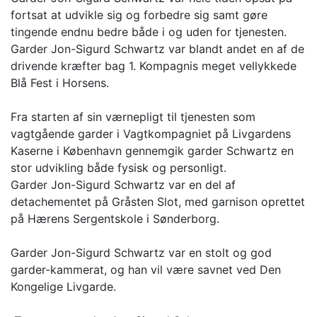
fortsat at udvikle sig og forbedre sig samt gøre
tingende endnu bedre både i og uden for tjenesten.
Garder Jon-Sigurd Schwartz var blandt andet en af de
drivende kræfter bag 1. Kompagnis meget vellykkede
Blå Fest i Horsens.
Fra starten af sin værnepligt til tjenesten som
vagtgående garder i Vagtkompagniet på Livgardens
Kaserne i København gennemgik garder Schwartz en
stor udvikling både fysisk og personligt.
Garder Jon-Sigurd Schwartz var en del af
detachementet på Gråsten Slot, med garnison oprettet
på Hærens Sergentskole i Sønderborg.
Garder Jon-Sigurd Schwartz var en stolt og god
garder-kammerat, og han vil være savnet ved Den
Kongelige Livgarde.