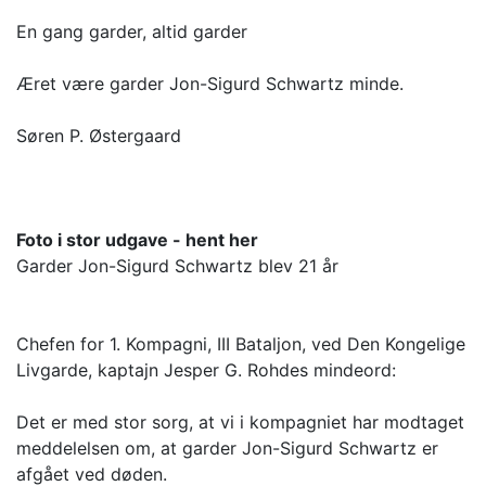
En gang garder, altid garder
Æret være garder Jon-Sigurd Schwartz minde.
Søren P. Østergaard
Foto i stor udgave - hent her
Garder Jon-Sigurd Schwartz blev 21 år
Chefen for 1. Kompagni, III Bataljon, ved Den Kongelige
Livgarde, kaptajn Jesper G. Rohdes mindeord:
Det er med stor sorg, at vi i kompagniet har modtaget
meddelelsen om, at garder Jon-Sigurd Schwartz er
afgået ved døden.