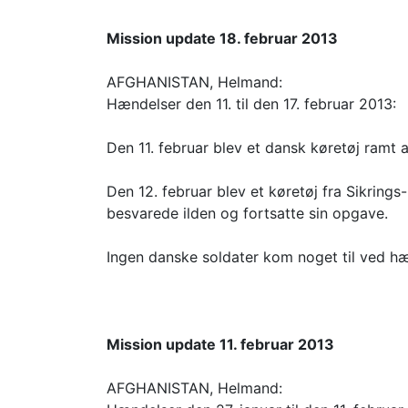
Mission update 18. februar 2013
AFGHANISTAN, Helmand:
Hændelser den 11. til den 17. februar 2013:
Den 11. februar blev et dansk køretøj ramt 
Den 12. februar blev et køretøj fra Sikrin
besvarede ilden og fortsatte sin opgave.
Ingen danske soldater kom noget til ved h
Mission update 11. februar 2013
AFGHANISTAN, Helmand: