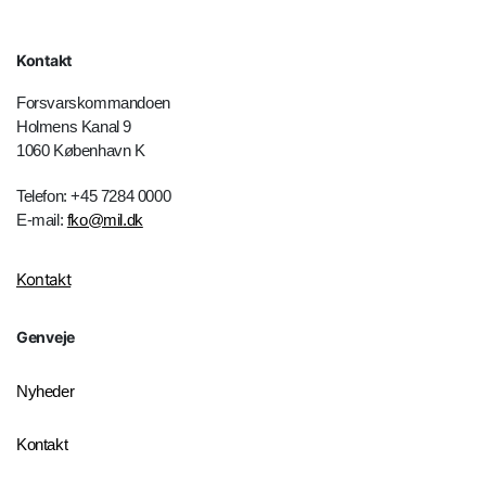
Kontakt
Forsvarskommandoen
Holmens Kanal 9
1060 København K
Telefon: +45 7284 0000
E-mail:
fko@mil.dk
Kontakt
Genveje
Nyheder
Kontakt