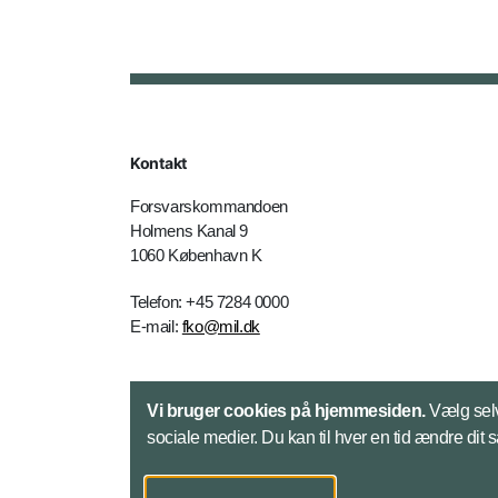
Kontakt
Forsvarskommandoen
Holmens Kanal 9
1060 København K
Telefon: +45 7284 0000
E-mail:
fko@mil.dk
Kontakt
Vi bruger cookies på hjemmesiden.
Vælg selv
sociale medier. Du kan til hver en tid ændre dit 